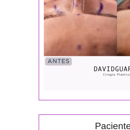
Pacient