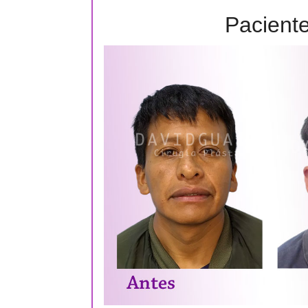
Pacient