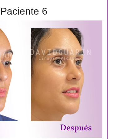
Paciente 6