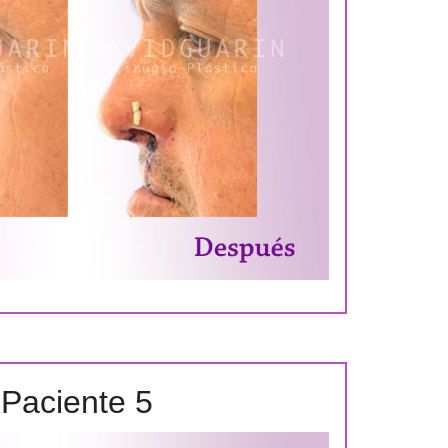
Paciente 5