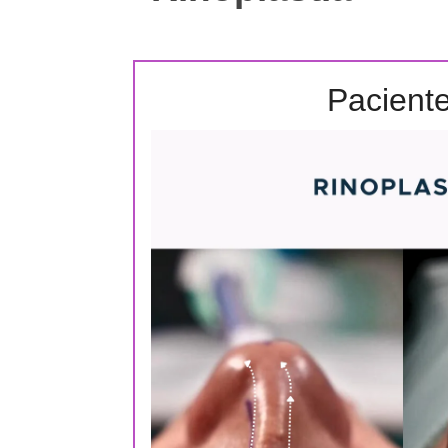
Pacient