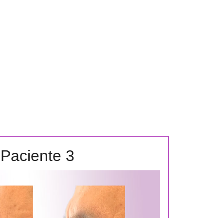
Paciente 3