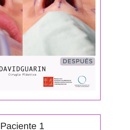
Paciente 1