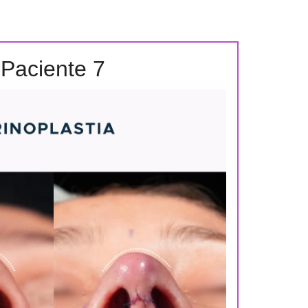
Paciente 7